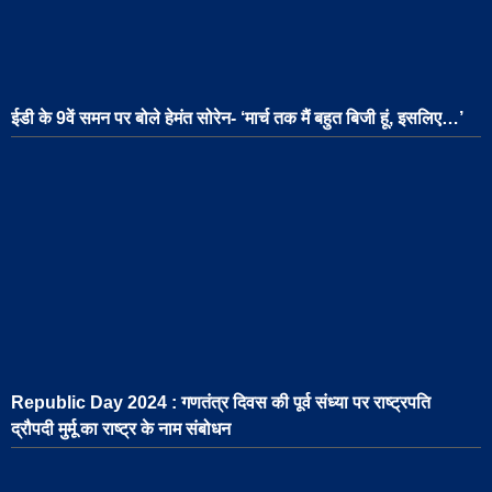
ईडी के 9वें समन पर बोले हेमंत सोरेन- ‘मार्च तक मैं बहुत बिजी हूं, इसलिए…’
Republic Day 2024 : गणतंत्र दिवस की पूर्व संध्या पर राष्ट्रपति
द्रौपदी मुर्मू का राष्ट्र के नाम संबोधन