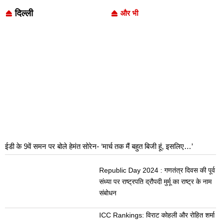
दिल्ली
और भी
ईडी के 9वें समन पर बोले हेमंत सोरेन- ‘मार्च तक मैं बहुत बिजी हूं, इसलिए…’
Republic Day 2024 : गणतंत्र दिवस की पूर्व
संध्या पर राष्ट्रपति द्रौपदी मुर्मू का राष्ट्र के नाम
संबोधन
ICC Rankings: विराट कोहली और रोहित शर्मा