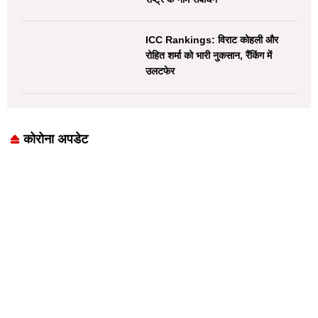
ICC Rankings: विराट कोहली और
रोहित शर्मा को भारी नुकसान, रैंकिंग में
उलटफेर
कोरोना अपडेट