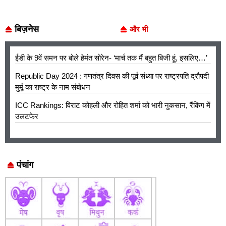
बिज़नेस
और भी
ईडी के 9वें समन पर बोले हेमंत सोरेन- ‘मार्च तक मैं बहुत बिजी हूं, इसलिए…’
Republic Day 2024 : गणतंत्र दिवस की पूर्व संध्या पर राष्ट्रपति द्रौपदी
मुर्मू का राष्ट्र के नाम संबोधन
ICC Rankings: विराट कोहली और रोहित शर्मा को भारी नुकसान, रैंकिंग में
उलटफेर
पंचांग