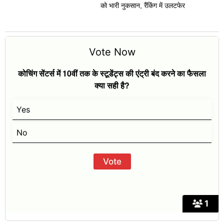
को भारी नुकसान, रैंकिंग में उलटफेर
Vote Now
कोचिंग सेंटर्स में 10वीं तक के स्टूडेंट्स की एंट्री बंद करने का फैसला
क्या सही है?
Yes
No
1