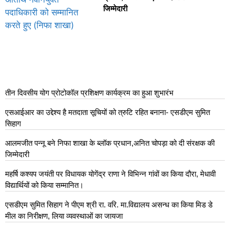
जिम्मेदारी
तीन दिवसीय योग प्रोटोकॉल प्रशिक्षण कार्यक्रम का हुआ शुभारंभ
एसआईआर का उद्देश्य है मतदाता सूचियों को त्रुटि रहित बनाना- एसडीएम सुमित
सिहाग
आलमजीत पन्नू बने निफा शाखा के ब्लॉक प्रधान,अनित चोपड़ा को दी संरक्षक की
जिम्मेदारी
महर्षि कश्यप जयंती पर विधायक योगेंद्र राणा ने विभिन्न गांवों का किया दौरा, मेधावी
विद्यार्थियों को किया सम्मानित।
एसडीएम सुमित सिहाग ने पीएम श्री रा. वरि. मा.विद्यालय असन्ध का किया मिड डे
मील का निरीक्षण, लिया व्यवस्थाओं का जायजा