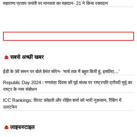
महाराणा प्रताप जयंती पर मानवता का महादान- 21 ने किया रक्तदान
सबसे अच्छी खबर
ईडी के 9वें समन पर बोले हेमंत सोरेन- ‘मार्च तक मैं बहुत बिजी हूं, इसलिए…’
Republic Day 2024 : गणतंत्र दिवस की पूर्व संध्या पर राष्ट्रपति द्रौपदी मुर्मू का
राष्ट्र के नाम संबोधन
ICC Rankings: विराट कोहली और रोहित शर्मा को भारी नुकसान, रैंकिंग में
उलटफेर
लाइफस्टाइल