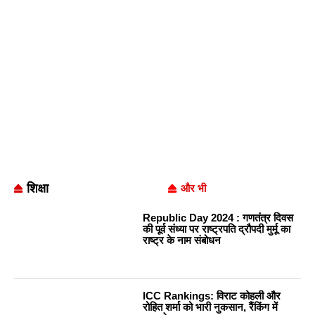
शिक्षा
और भी
Republic Day 2024 : गणतंत्र दिवस
की पूर्व संध्या पर राष्ट्रपति द्रौपदी मुर्मू का
राष्ट्र के नाम संबोधन
ICC Rankings: विराट कोहली और
रोहित शर्मा को भारी नुकसान, रैंकिंग में