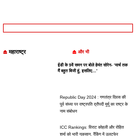
महाराष्ट्र
और भी
ईडी के 9वें समन पर बोले हेमंत सोरेन- ‘मार्च तक
मैं बहुत बिजी हूं, इसलिए…’
Republic Day 2024 : गणतंत्र दिवस की
पूर्व संध्या पर राष्ट्रपति द्रौपदी मुर्मू का राष्ट्र के
नाम संबोधन
ICC Rankings: विराट कोहली और रोहित
शर्मा को भारी नुकसान, रैंकिंग में उलटफेर