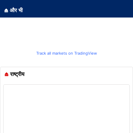
और भी
Track all markets on TradingView
राष्ट्रीय