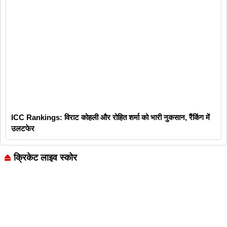
ICC Rankings: विराट कोहली और रोहित शर्मा को भारी नुकसान, रैंकिंग में
उलटफेर
क्रिकेट लाइव स्कोर