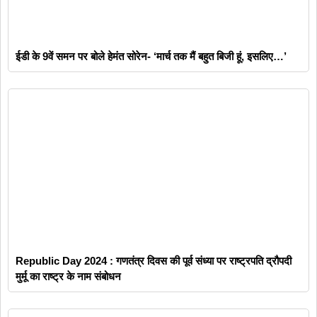
ईडी के 9वें समन पर बोले हेमंत सोरेन- ‘मार्च तक मैं बहुत बिजी हूं, इसलिए…’
Republic Day 2024 : गणतंत्र दिवस की पूर्व संध्या पर राष्ट्रपति द्रौपदी
मुर्मू का राष्ट्र के नाम संबोधन