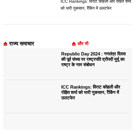
ICC Rankings: विराट कोहली और रोहित शर्मा
को भारी नुकसान, रैंकिंग में उलटफेर
राज्य समाचार
और भी
Republic Day 2024 : गणतंत्र दिवस
की पूर्व संध्या पर राष्ट्रपति द्रौपदी मुर्मू का
राष्ट्र के नाम संबोधन
ICC Rankings: विराट कोहली और
रोहित शर्मा को भारी नुकसान, रैंकिंग में
उलटफेर