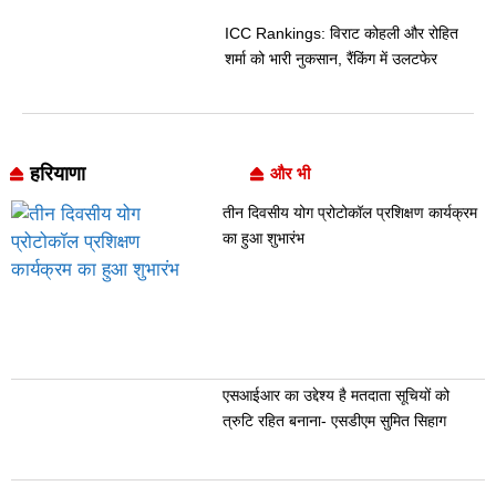
ICC Rankings: विराट कोहली और रोहित
शर्मा को भारी नुकसान, रैंकिंग में उलटफेर
हरियाणा
और भी
तीन दिवसीय योग प्रोटोकॉल प्रशिक्षण कार्यक्रम
का हुआ शुभारंभ
एसआईआर का उद्देश्य है मतदाता सूचियों को
त्रुटि रहित बनाना- एसडीएम सुमित सिहाग