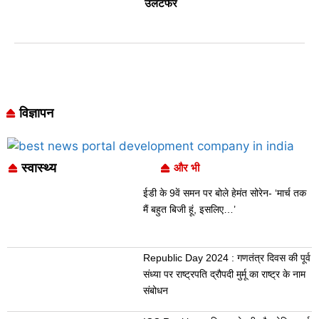
उलटफेर
विज्ञापन
स्वास्थ्य
और भी
ईडी के 9वें समन पर बोले हेमंत सोरेन- ‘मार्च तक
मैं बहुत बिजी हूं, इसलिए…’
Republic Day 2024 : गणतंत्र दिवस की पूर्व
संध्या पर राष्ट्रपति द्रौपदी मुर्मू का राष्ट्र के नाम
संबोधन