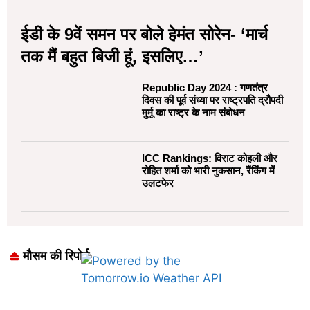
ईडी के 9वें समन पर बोले हेमंत सोरेन- ‘मार्च
तक मैं बहुत बिजी हूं, इसलिए…’
Republic Day 2024 : गणतंत्र
दिवस की पूर्व संध्या पर राष्ट्रपति द्रौपदी
मुर्मू का राष्ट्र के नाम संबोधन
ICC Rankings: विराट कोहली और
रोहित शर्मा को भारी नुकसान, रैंकिंग में
उलटफेर
मौसम की रिपोर्ट