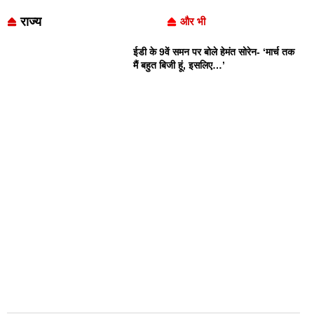
राज्य
और भी
ईडी के 9वें समन पर बोले हेमंत सोरेन- ‘मार्च तक
मैं बहुत बिजी हूं, इसलिए…’