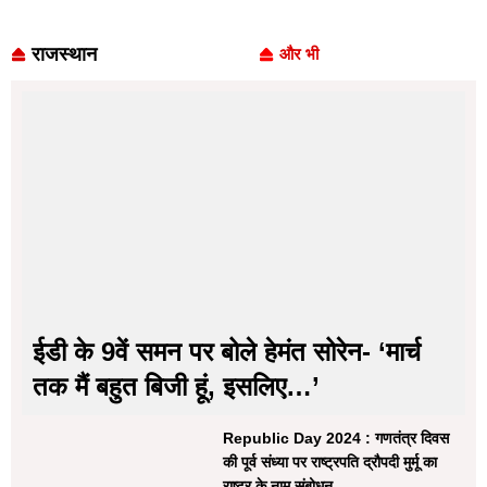
राजस्थान
और भी
ईडी के 9वें समन पर बोले हेमंत सोरेन- ‘मार्च
तक मैं बहुत बिजी हूं, इसलिए…’
Republic Day 2024 : गणतंत्र दिवस
की पूर्व संध्या पर राष्ट्रपति द्रौपदी मुर्मू का
राष्ट्र के नाम संबोधन